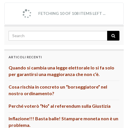
FETCHING 10 OF 108 ITEMS LEFT ...
ARTICOLI RECENTI
Quando si cambia una legge elettorale lo si fa solo
per garantirsi una maggioranza che non c’è.
Cosa rischia in concreto un “borseggiatore” nel
nostro ordinamento?
Perché voterò “No” al referendum sulla Giustizia
Inflazione!!! Basta balle! Stampare moneta non è un
problema.