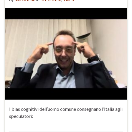
I bias cognitivi dell’uomo comune consegnano l’Italia agli
speculatori: