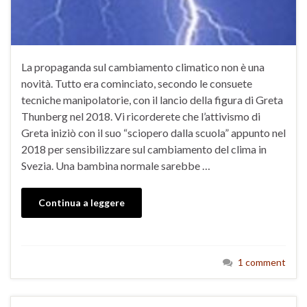
La propaganda sul cambiamento climatico non è una
novità. Tutto era cominciato, secondo le consuete
tecniche manipolatorie, con il lancio della figura di Greta
Thunberg nel 2018. Vi ricorderete che l’attivismo di
Greta iniziò con il suo “sciopero dalla scuola” appunto nel
2018 per sensibilizzare sul cambiamento del clima in
Svezia. Una bambina normale sarebbe …
Continua a leggere
1 comment