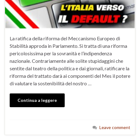
La ratifica della riforma del Meccanismo Europeo di
Stabilità approda in Parlamento. Si tratta di una riforma
pericolosissima per la sovranità e l’indipendenza
nazionale. Contrariamente alle solite stupidaggini che
sentite dal teatro della politica e dai giornali, ratificare la
riforma del trattato darà ai componenti del Mes il potere
di valutare la sostenibilità del nostro …
Continua a leggere
Leave comment