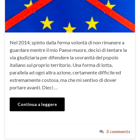
Nel 2014, spinto dalla ferma volontà di non rimanere a
guardare mentre il mio Paese muore, decisi di tentare la
via giudiziaria per difendere la sovranità del popolo
italiano sul proprio territorio. Una forma di lotta,
parallela ad ogni altra azione, certamente difficile ed
estremamente costosa, ma che mi sentivo di dover
portare avanti. Dieci …
Continua a leggere
3 comments