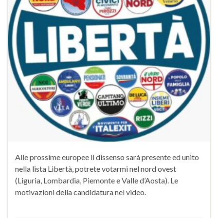
Alle prossime europee il dissenso sarà presente ed unito
nella lista Libertà, potrete votarmi nel nord ovest
(Liguria, Lombardia, Piemonte e Valle d’Aosta). Le
motivazioni della candidatura nel video.