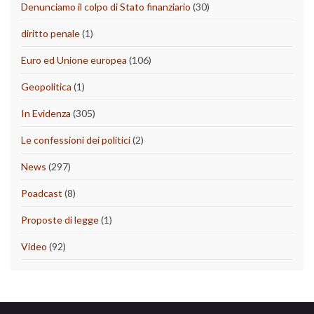
Denunciamo il colpo di Stato finanziario
(30)
diritto penale
(1)
Euro ed Unione europea
(106)
Geopolitica
(1)
In Evidenza
(305)
Le confessioni dei politici
(2)
News
(297)
Poadcast
(8)
Proposte di legge
(1)
Video
(92)