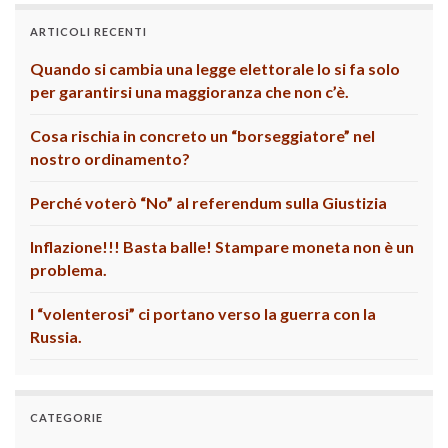
ARTICOLI RECENTI
Quando si cambia una legge elettorale lo si fa solo
per garantirsi una maggioranza che non c’è.
Cosa rischia in concreto un “borseggiatore” nel
nostro ordinamento?
Perché voterò “No” al referendum sulla Giustizia
Inflazione!!! Basta balle! Stampare moneta non è un
problema.
I “volenterosi” ci portano verso la guerra con la
Russia.
CATEGORIE