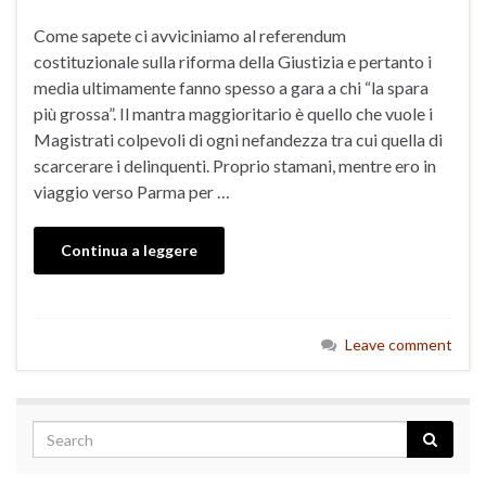
Come sapete ci avviciniamo al referendum
costituzionale sulla riforma della Giustizia e pertanto i
media ultimamente fanno spesso a gara a chi “la spara
più grossa”. Il mantra maggioritario è quello che vuole i
Magistrati colpevoli di ogni nefandezza tra cui quella di
scarcerare i delinquenti. Proprio stamani, mentre ero in
viaggio verso Parma per …
Continua a leggere
Leave comment