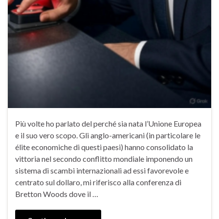
Più volte ho parlato del perché sia nata l’Unione Europea
e il suo vero scopo. Gli anglo-americani (in particolare le
élite economiche di questi paesi) hanno consolidato la
vittoria nel secondo conflitto mondiale imponendo un
sistema di scambi internazionali ad essi favorevole e
centrato sul dollaro, mi riferisco alla conferenza di
Bretton Woods dove il …