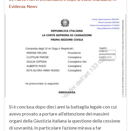
Evidenza
,
News
Si è conclusa dopo dieci anni la battaglia legale con cui
avevo provato a portare all’attenzione dei massimi
organi della Giustizia italiana la questione della cessione
di sovranità. In particolare l’azione mirava a far