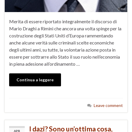
Merita di essere riportato integralmente il discorso di
Mario Draghi a Rimini che ancora una volta spinge per la
costruzione degli Stati Uniti d’Europa rammentando
anche alcune verità sulle criminali scelte economiche
degli ultimi anni, su tutte, la volontaria azione posta in
essere per sottrarre allo Stato il suo ruolo nell’economia
in piena adesione all’ordinamento …
Continua a leggere
Leave comment
I dazi? Sono un’ottima cosa,
APR