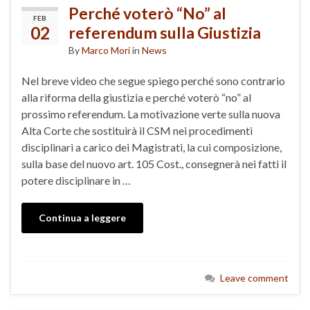
Perché voterò “No” al
FEB
02
referendum sulla Giustizia
By
Marco Mori
in
News
Nel breve video che segue spiego perché sono contrario
alla riforma della giustizia e perché voterò “no” al
prossimo referendum. La motivazione verte sulla nuova
Alta Corte che sostituirà il CSM nei procedimenti
disciplinari a carico dei Magistrati, la cui composizione,
sulla base del nuovo art. 105 Cost., consegnerà nei fatti il
potere disciplinare in …
Continua a leggere
Leave comment