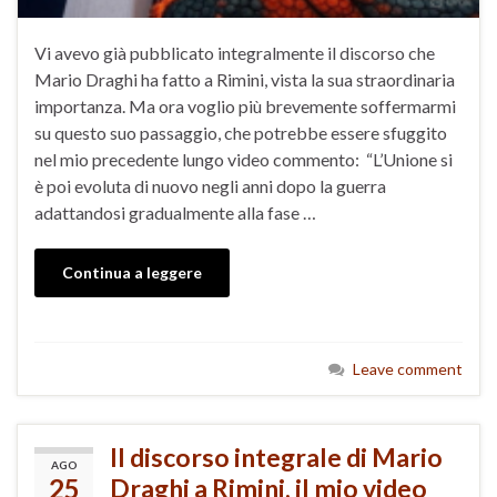
Vi avevo già pubblicato integralmente il discorso che
Mario Draghi ha fatto a Rimini, vista la sua straordinaria
importanza. Ma ora voglio più brevemente soffermarmi
su questo suo passaggio, che potrebbe essere sfuggito
nel mio precedente lungo video commento: “L’Unione si
è poi evoluta di nuovo negli anni dopo la guerra
adattandosi gradualmente alla fase …
Continua a leggere
Leave comment
Il discorso integrale di Mario
AGO
25
Draghi a Rimini, il mio video