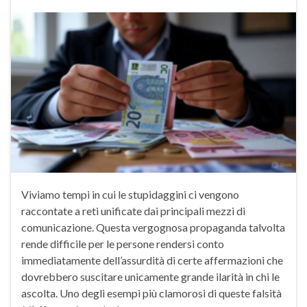
Viviamo tempi in cui le stupidaggini ci vengono
raccontate a reti unificate dai principali mezzi di
comunicazione. Questa vergognosa propaganda talvolta
rende difficile per le persone rendersi conto
immediatamente dell’assurdità di certe affermazioni che
dovrebbero suscitare unicamente grande ilarità in chi le
ascolta. Uno degli esempi più clamorosi di queste falsità