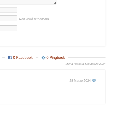
Non verrà pubblicato
0 Facebook
0 Pingback
ultima risposta il 28 marzo 2024
28 Marzo 2024