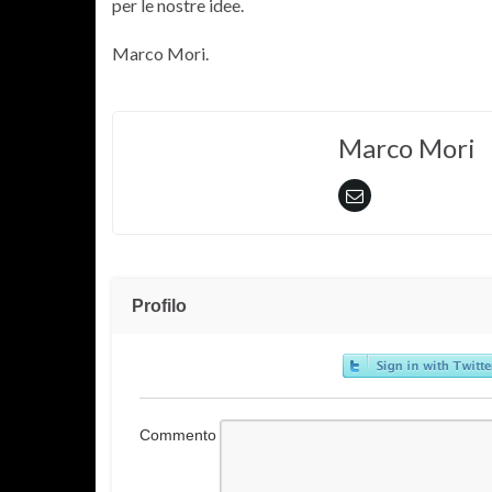
per le nostre idee.
Marco Mori.
Marco Mori
Profilo
Commento