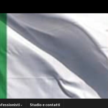
ofessionisti
Studio e contatti