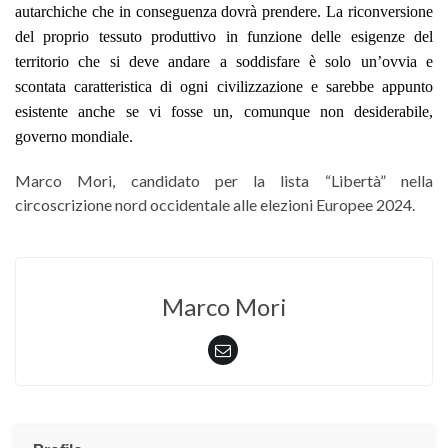
autarchiche che in conseguenza dovrà prendere. La riconversione
del proprio tessuto produttivo in funzione delle esigenze del
territorio che si deve andare a soddisfare è solo un’ovvia e
scontata caratteristica di ogni civilizzazione e sarebbe appunto
esistente anche se vi fosse un, comunque non desiderabile,
governo mondiale.
Marco Mori, candidato per la lista “Libertà” nella
circoscrizione nord occidentale alle elezioni Europee 2024.
Marco Mori