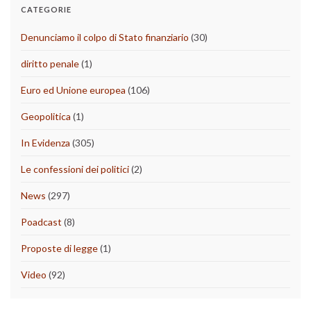
CATEGORIE
Denunciamo il colpo di Stato finanziario
(30)
diritto penale
(1)
Euro ed Unione europea
(106)
Geopolitica
(1)
In Evidenza
(305)
Le confessioni dei politici
(2)
News
(297)
Poadcast
(8)
Proposte di legge
(1)
Video
(92)