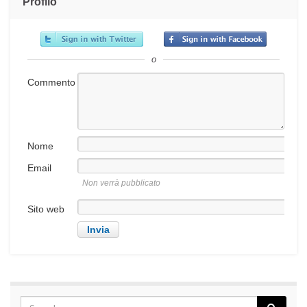
Profilo
o
Commento
Nome
Email
Non verrà pubblicato
Sito web