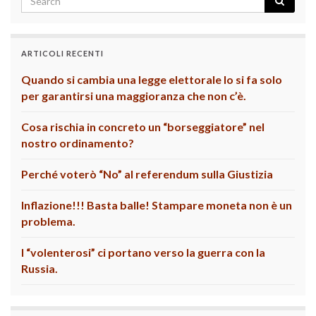
ARTICOLI RECENTI
Quando si cambia una legge elettorale lo si fa solo
per garantirsi una maggioranza che non c’è.
Cosa rischia in concreto un “borseggiatore” nel
nostro ordinamento?
Perché voterò “No” al referendum sulla Giustizia
Inflazione!!! Basta balle! Stampare moneta non è un
problema.
I “volenterosi” ci portano verso la guerra con la
Russia.