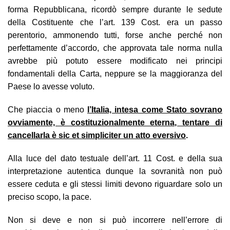
forma Repubblicana, ricordò sempre durante le sedute
della Costituente che l’art. 139 Cost. era un passo
perentorio, ammonendo tutti, forse anche perché non
perfettamente d’accordo, che approvata tale norma nulla
avrebbe più potuto essere modificato nei principi
fondamentali della Carta, neppure se la maggioranza del
Paese lo avesse voluto.
Che piaccia o meno
l’Italia, intesa come Stato sovrano
ovviamente, è costituzionalmente eterna, tentare di
cancellarla è sic et simpliciter un atto eversivo
.
Alla luce del dato testuale dell’art. 11 Cost. e della sua
interpretazione autentica dunque la sovranità non può
essere ceduta e gli stessi limiti devono riguardare solo un
preciso scopo, la pace.
Non si deve e non si può incorrere nell’errore di