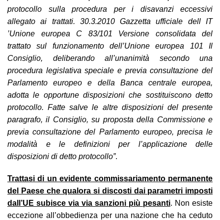
protocollo sulla procedura per i disavanzi eccessivi
allegato ai trattati. 30.3.2010 Gazzetta ufficiale dell IT
’Unione europea C 83/101 Versione consolidata del
trattato sul funzionamento dell’Unione europea 101 Il
Consiglio, deliberando all’unanimità secondo una
procedura legislativa speciale e previa consultazione del
Parlamento europeo e della Banca centrale europea,
adotta le opportune disposizioni che sostituiscono detto
protocollo. Fatte salve le altre disposizioni del presente
paragrafo, il Consiglio, su proposta della Commissione e
previa consultazione del Parlamento europeo, precisa le
modalità e le definizioni per l’applicazione delle
disposizioni di detto protocollo”
.
Trattasi di un evidente commissariamento permanente
del Paese che qualora si discosti dai parametri imposti
dall’UE subisce via via sanzioni più pesanti
. Non esiste
eccezione all’obbedienza per una nazione che ha ceduto