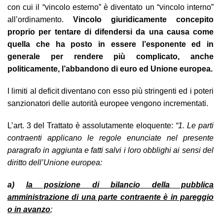
con cui il “vincolo esterno” è diventato un “vincolo interno”
all’ordinamento.
Vincolo giuridicamente concepito
proprio per tentare di difendersi da una causa come
quella che ha posto in essere l’esponente ed in
generale per rendere più complicato, anche
politicamente, l’abbandono di euro ed Unione europea.
I limiti al deficit diventano con esso più stringenti ed i poteri
sanzionatori delle autorità europee vengono incrementati.
L’art. 3 del Trattato è assolutamente eloquente:
“1.
Le parti
contraenti applicano le regole enunciate nel presente
paragrafo in aggiunta e fatti salvi i loro obblighi ai sensi del
diritto dell’Unione europea:
a)
la posizione di bilancio della pubblica
amministrazione di una parte contraente è in pareggio
o in avanzo
;