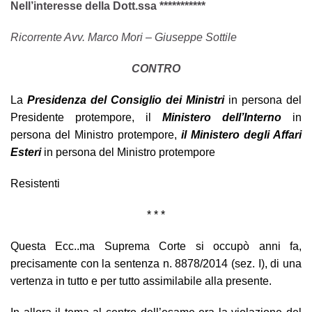
Nell’interesse della Dott.ssa ***********
Ricorrente Avv. Marco Mori – Giuseppe Sottile
CONTRO
La
Presidenza del Consiglio dei Ministri
in persona del
Presidente protempore, il
Ministero dell’Interno
in
persona del Ministro protempore,
il Ministero degli Affari
Esteri
in persona del Ministro protempore
Resistenti
* * *
Questa Ecc..ma Suprema Corte si occupò anni fa,
precisamente con la sentenza n. 8878/2014 (sez. I), di una
vertenza in tutto e per tutto assimilabile alla presente.