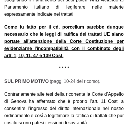
Parlamento italiano di legiferare nelle materie
espressamente indicate nei trattati.
Come fu fatto per il cd. porcellum sarebbe dunque
necessario che le leggi di ratifica dei trattati UE siano
portate all’attenzione della Corte Costituzione per
evidenziarne l’incompatibilità con il combinato degli
artt. 1, 10, 11, 47 e 139 Cost.
* * * *
SUL PRIMO MOTIVO
(pagg. 10-24 del ricorso).
Contrariamente alle tesi della ricorrente la Corte d’Appello
di Genova ha affermato che è proprio l’art. 11 Cost. a
consentire l’ingresso del diritto internazionale nel nostro
ordinamento e così a legittimare la ratifica di trattati che pur
costituiscono palesi cessioni di sovranità.