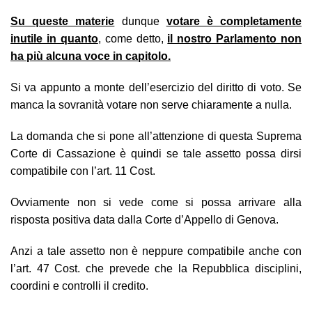
Su queste materie
dunque
votare è completamente
inutile in quanto
, come detto,
il nostro Parlamento non
ha più alcuna voce in capitolo.
Si va appunto a monte dell’esercizio del diritto di voto. Se
manca la sovranità votare non serve chiaramente a nulla.
La domanda che si pone all’attenzione di questa Suprema
Corte di Cassazione è quindi se tale assetto possa dirsi
compatibile con l’art. 11 Cost.
Ovviamente non si vede come si possa arrivare alla
risposta positiva data dalla Corte d’Appello di Genova.
Anzi a tale assetto non è neppure compatibile anche con
l’art. 47 Cost. che prevede che la Repubblica disciplini,
coordini e controlli il credito.