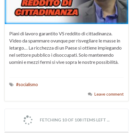
Piani di lavoro garantito VS reddito di cittadinanza.
Video da spammare ovunque per risvegliare le masse in
letargo… La ricchezza di un Paese si ottiene impiegando
nel settore pubblico i disoccupati. Solo mantenendo
uomini e mezzi fermi si vive sopra le nostre possibilità.
#socialismo
Leave comment
FETCHING 10 OF 108 ITEMS LEFT ...