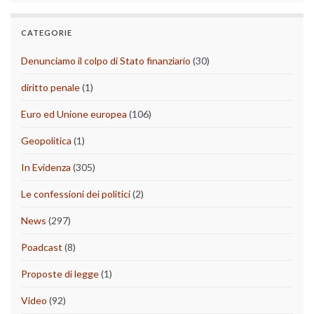
CATEGORIE
Denunciamo il colpo di Stato finanziario
(30)
diritto penale
(1)
Euro ed Unione europea
(106)
Geopolitica
(1)
In Evidenza
(305)
Le confessioni dei politici
(2)
News
(297)
Poadcast
(8)
Proposte di legge
(1)
Video
(92)