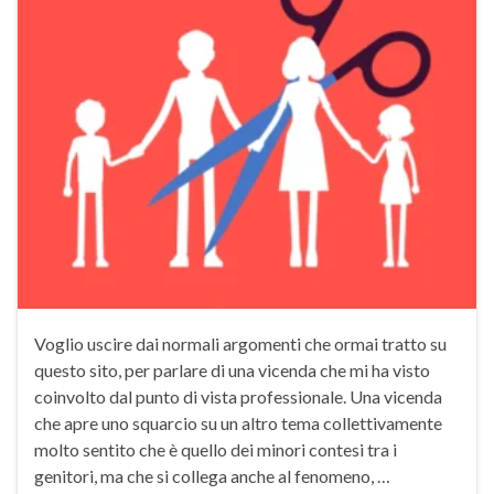
Voglio uscire dai normali argomenti che ormai tratto su
questo sito, per parlare di una vicenda che mi ha visto
coinvolto dal punto di vista professionale. Una vicenda
che apre uno squarcio su un altro tema collettivamente
molto sentito che è quello dei minori contesi tra i
genitori, ma che si collega anche al fenomeno, …