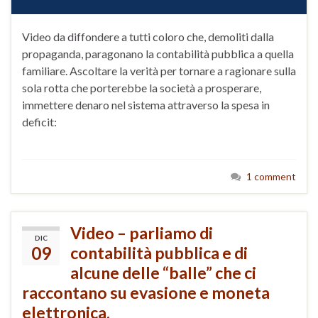
Video da diffondere a tutti coloro che, demoliti dalla
propaganda, paragonano la contabilità pubblica a quella
familiare. Ascoltare la verità per tornare a ragionare sulla
sola rotta che porterebbe la società a prosperare,
immettere denaro nel sistema attraverso la spesa in
deficit:
1 comment
Video – parliamo di
DIC
09
contabilità pubblica e di
alcune delle “balle” che ci
raccontano su evasione e moneta
elettronica.