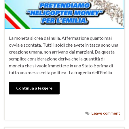
La moneta si crea dal nulla. Affermazione quanto mai
ovvia e scontata. Tutti i soldi che avete in tasca sono una
creazione umana, non arrivano dai marziani. Da questa
semplice considerazione deriva che la quantità di
moneta che si vuole immettere in uno Stato è prima di
tutto una mera scelta politica. La tragedia dell’Emilia …
Continua a leggere
Leave comment