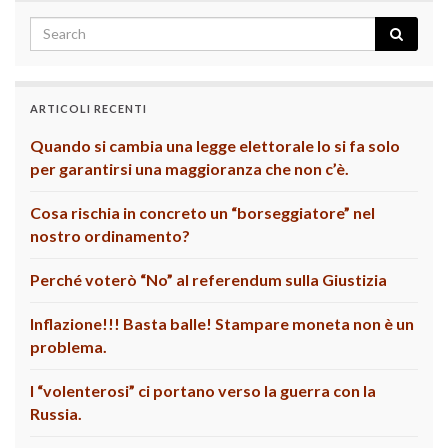
ARTICOLI RECENTI
Quando si cambia una legge elettorale lo si fa solo
per garantirsi una maggioranza che non c’è.
Cosa rischia in concreto un “borseggiatore” nel
nostro ordinamento?
Perché voterò “No” al referendum sulla Giustizia
Inflazione!!! Basta balle! Stampare moneta non è un
problema.
I “volenterosi” ci portano verso la guerra con la
Russia.