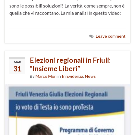
sono le possibili soluzioni? La verità, come sempre, non è
quella che vi raccontano. La mia analisi in questo video:
Leave comment
Elezioni regionali in Friuli:
MAR
31
“Insieme Liberi”
By
Marco Mori
in
In Evidenza
,
News