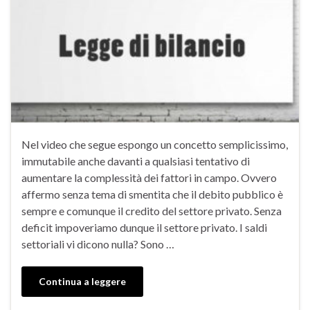
Nel video che segue espongo un concetto semplicissimo,
immutabile anche davanti a qualsiasi tentativo di
aumentare la complessità dei fattori in campo. Ovvero
affermo senza tema di smentita che il debito pubblico è
sempre e comunque il credito del settore privato. Senza
deficit impoveriamo dunque il settore privato. I saldi
settoriali vi dicono nulla? Sono …
Continua a leggere