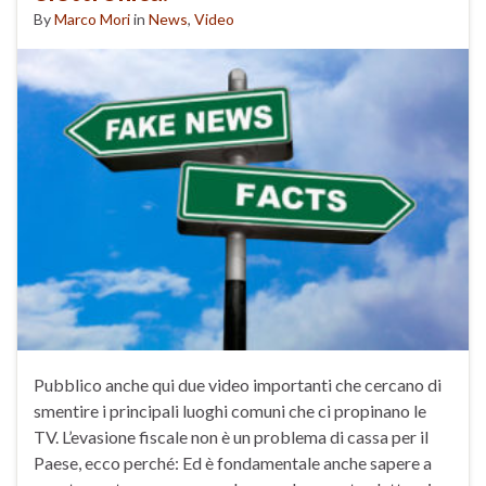
By
Marco Mori
in
News
,
Video
Pubblico anche qui due video importanti che cercano di
smentire i principali luoghi comuni che ci propinano le
TV. L’evasione fiscale non è un problema di cassa per il
Paese, ecco perché: Ed è fondamentale anche sapere a