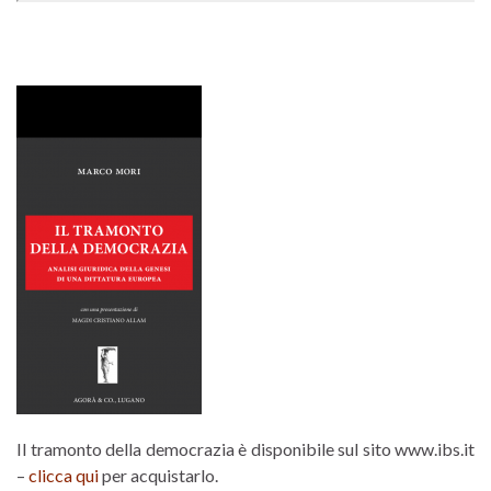
Il tramonto della democrazia è disponibile sul sito www.ibs.it
–
clicca qui
per acquistarlo.