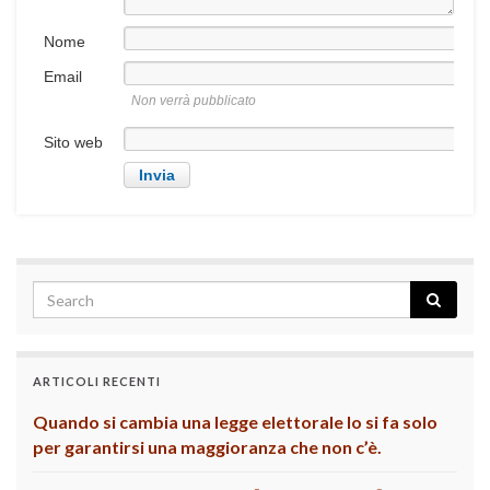
Nome
Email
Non verrà pubblicato
Sito web
ARTICOLI RECENTI
Quando si cambia una legge elettorale lo si fa solo
per garantirsi una maggioranza che non c’è.