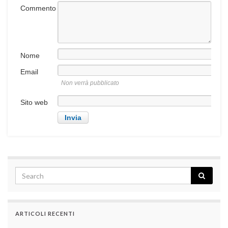
Commento
Nome
Email
Non verrà pubblicato
Sito web
ARTICOLI RECENTI