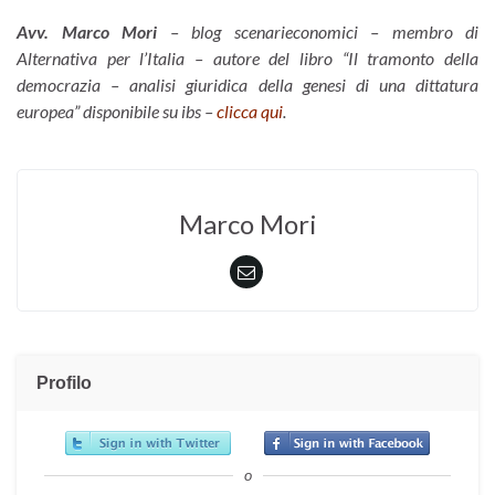
Avv. Marco Mori
– blog scenarieconomici – membro di
Alternativa per l’Italia – autore del libro “Il tramonto della
democrazia – analisi giuridica della genesi di una dittatura
europea” disponibile su ibs –
clicca qui
.
Marco Mori
Profilo
o