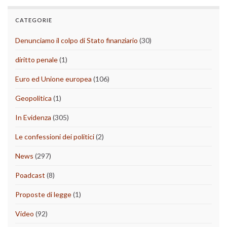
CATEGORIE
Denunciamo il colpo di Stato finanziario
(30)
diritto penale
(1)
Euro ed Unione europea
(106)
Geopolitica
(1)
In Evidenza
(305)
Le confessioni dei politici
(2)
News
(297)
Poadcast
(8)
Proposte di legge
(1)
Video
(92)