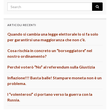
ARTICOLI RECENTI
Quando si cambia una legge elettorale lo si fa solo
per garantirsi una maggioranza che non c’è.
Cosa rischia in concreto un “borseggiatore” nel
nostro ordinamento?
Perché voterò “No” al referendum sulla Giustizia
Inflazione!!! Basta balle! Stampare moneta non è un
problema.
I “volenterosi” ci portano verso la guerra con la
Russia.