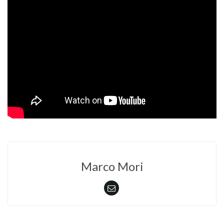
Marco Mori