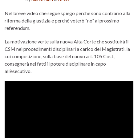
Nel breve video che segue spiego perché sono contrario alla
riforma della giustizia e perché voterò “no” al prossimo
referendum.
La motivazione verte sulla nuova Alta Corte che sostituirà il
CSM nei procedimenti disciplinari a carico dei Magistrati, la
cui composizione, sulla base del nuovo art. 105 Cost.,
consegnerà nei fatti il potere disciplinare in capo
all’esecutivo.