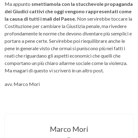
Ma appunto
smettiamola con la stucchevole propaganda
dei Giudici cattivi che oggi vengono rappresentati come
la causa di tutti i mali del Paese.
Non servirebbe toccare la
Costituzione per cambiare la Giustizia penale, ma rivedere
profondamente le norme che devono diventare più semplici e
portare a pene certe. Servirebbe poi riequilibrare anche le
pene in generale visto che ormai si puniscono più nei fatti i
reati che riguardano gli aspetti economici che quelli che
comportano un più chiaro allarme sociale come la violenza.
Ma magari di questo vi scriverò in un altro post.
avv. Marco Mori
Marco Mori