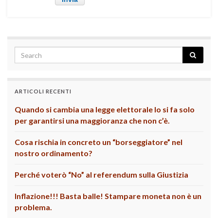
ARTICOLI RECENTI
Quando si cambia una legge elettorale lo si fa solo
per garantirsi una maggioranza che non c’è.
Cosa rischia in concreto un “borseggiatore” nel
nostro ordinamento?
Perché voterò “No” al referendum sulla Giustizia
Inflazione!!! Basta balle! Stampare moneta non è un
problema.