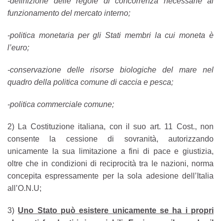
-definizione delle regole di concorrenza necessarie al
funzionamento del mercato interno;
-politica monetaria per gli Stati membri la cui moneta è
l’euro;
-conservazione delle risorse biologiche del mare nel
quadro della politica comune di caccia e pesca;
-politica commerciale comune;
2) La Costituzione italiana, con il suo art. 11 Cost., non
consente la cessione di sovranità, autorizzando
unicamente la sua limitazione a fini di pace e giustizia,
oltre che in condizioni di reciprocità tra le nazioni, norma
concepita espressamente per la sola adesione dell’Italia
all’O.N.U;
3)
Uno Stato può esistere unicamente se ha i propri