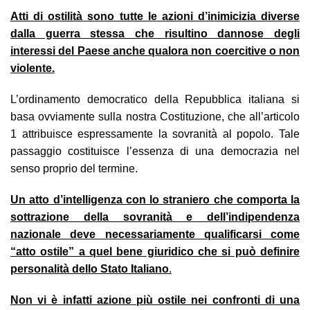
Atti di ostilità sono tutte le azioni d’inimicizia diverse
dalla guerra stessa che risultino dannose degli
interessi del Paese anche qualora non coercitive o non
violente.
L’ordinamento democratico della Repubblica italiana si
basa ovviamente sulla nostra Costituzione, che all’articolo
1 attribuisce espressamente la sovranità al popolo. Tale
passaggio costituisce l’essenza di una democrazia nel
senso proprio del termine.
Un atto d’intelligenza con lo straniero che comporta la
sottrazione della sovranità e dell’indipendenza
nazionale deve necessariamente qualificarsi come
“atto ostile” a quel bene giuridico che si può definire
personalità dello Stato Italiano
.
Non vi è infatti azione più ostile nei confronti di una