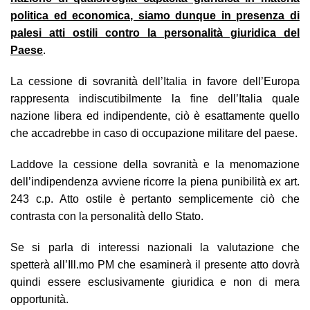
politica ed economica, siamo dunque in presenza di
palesi atti ostili contro la personalità giuridica del
Paese
.
La cessione di sovranità dell’Italia in favore dell’Europa
rappresenta indiscutibilmente la fine dell’Italia quale
nazione libera ed indipendente, ciò è esattamente quello
che accadrebbe in caso di occupazione militare del paese.
Laddove la cessione della sovranità e la menomazione
dell’indipendenza avviene ricorre la piena punibilità ex art.
243 c.p. Atto ostile è pertanto semplicemente ciò che
contrasta con la personalità dello Stato.
Se si parla di interessi nazionali la valutazione che
spetterà all’Ill.mo PM che esaminerà il presente atto dovrà
quindi essere esclusivamente giuridica e non di mera
opportunità.