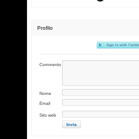
Profilo
Commento
Nome
Email
Sito web