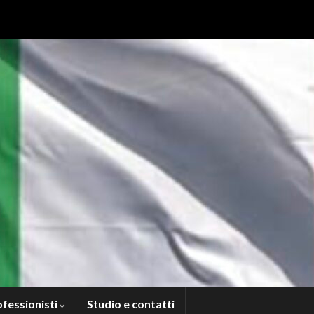
ofessionisti
Studio e contatti