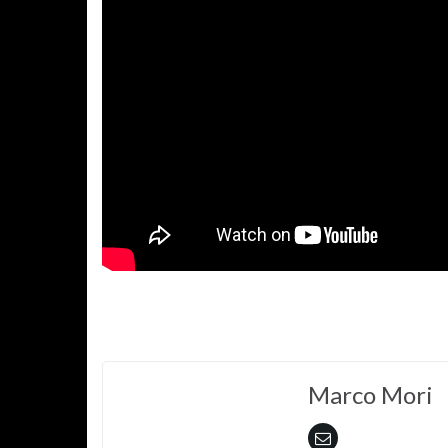
Marco Mori