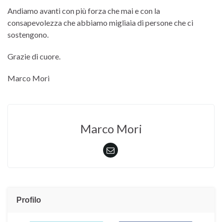
Andiamo avanti con più forza che mai e con la
consapevolezza che abbiamo migliaia di persone che ci
sostengono.
Grazie di cuore.
Marco Mori
Marco Mori
Profilo