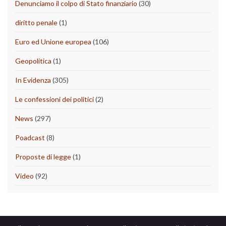
Denunciamo il colpo di Stato finanziario
(30)
diritto penale
(1)
Euro ed Unione europea
(106)
Geopolitica
(1)
In Evidenza
(305)
Le confessioni dei politici
(2)
News
(297)
Poadcast
(8)
Proposte di legge
(1)
Video
(92)