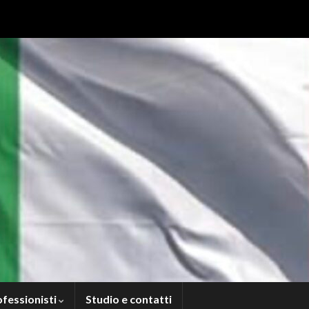
ofessionisti
Studio e contatti