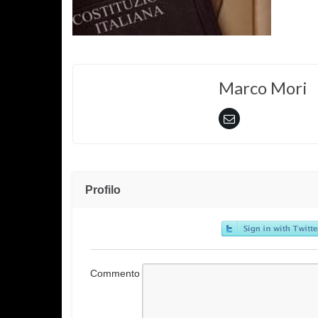
Marco Mori
Profilo
Commento