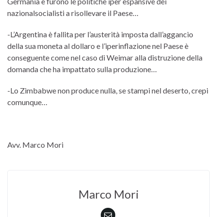
Germania e furono le politiche iper espansive dei
nazionalsocialisti a risollevare il Paese…
-L’Argentina è fallita per l’austerità imposta dall’aggancio
della sua moneta al dollaro e l’iperinflazione nel Paese è
conseguente come nel caso di Weimar alla distruzione della
domanda che ha impattato sulla produzione…
-Lo Zimbabwe non produce nulla, se stampi nel deserto, crepi
comunque…
Avv. Marco Mori
Marco Mori