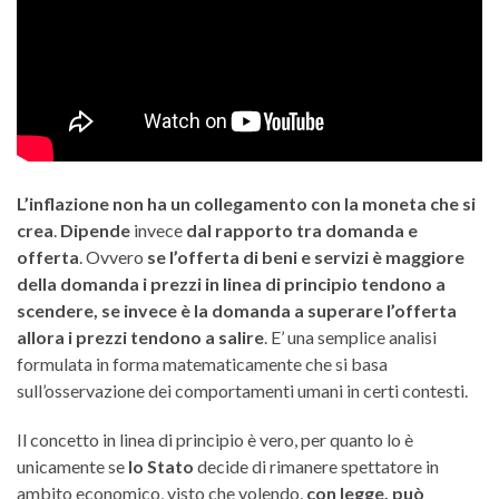
L’inflazione non ha un collegamento con la moneta che si
crea
.
Dipende
invece
dal rapporto tra domanda e
offerta
. Ovvero
se l’offerta di beni e servizi è maggiore
della domanda i prezzi in linea di principio tendono a
scendere, se invece è la domanda a superare l’offerta
allora i prezzi tendono a salire
. E’ una semplice analisi
formulata in forma matematicamente che si basa
sull’osservazione dei comportamenti umani in certi contesti.
Il concetto in linea di principio è vero, per quanto lo è
unicamente se
lo Stato
decide di rimanere spettatore in
ambito economico, visto che volendo,
con legge, può