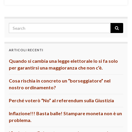
ARTICOLI RECENTI
Quando si cambia una legge elettorale lo si fa solo
per garantirsi una maggioranza che non c’è.
Cosa rischia in concreto un “borseggiatore” nel
nostro ordinamento?
Perché voterò “No” al referendum sulla Giustizia
Inflazione!!! Basta balle! Stampare moneta non è un
problema.