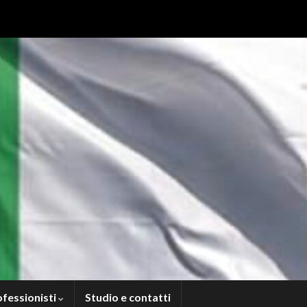
ofessionisti
Studio e contatti