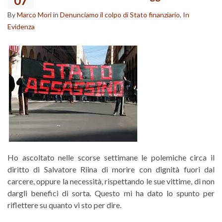
07
By
Marco Mori
in
Denunciamo il colpo di Stato finanziario
,
In
Evidenza
Ho ascoltato nelle scorse settimane le polemiche circa il
diritto di Salvatore Riina di morire con dignità fuori dal
carcere, oppure la necessità, rispettando le sue vittime, di non
dargli benefici di sorta. Questo mi ha dato lo spunto per
riflettere su quanto vi sto per dire.