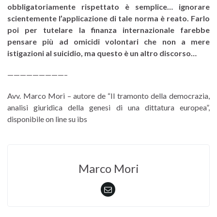
obbligatoriamente rispettato è semplice… ignorare
scientemente l’applicazione di tale norma è reato. Farlo
poi per tutelare la finanza internazionale farebbe
pensare più ad omicidi volontari che non a mere
istigazioni al suicidio, ma questo è un altro discorso…
—————————–
Avv. Marco Mori – autore de “Il tramonto della democrazia,
analisi giuridica della genesi di una dittatura europea”,
disponibile on line su ibs
Marco Mori