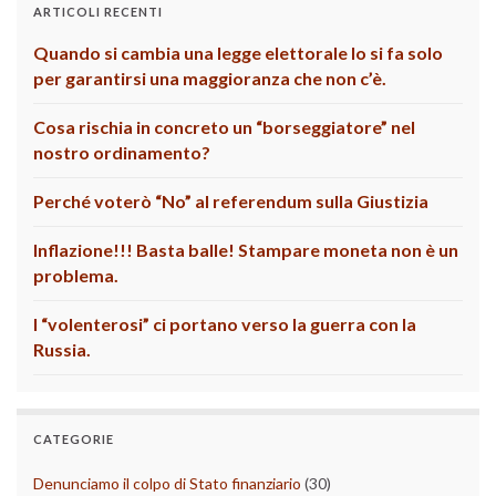
ARTICOLI RECENTI
Quando si cambia una legge elettorale lo si fa solo
per garantirsi una maggioranza che non c’è.
Cosa rischia in concreto un “borseggiatore” nel
nostro ordinamento?
Perché voterò “No” al referendum sulla Giustizia
Inflazione!!! Basta balle! Stampare moneta non è un
problema.
I “volenterosi” ci portano verso la guerra con la
Russia.
CATEGORIE
Denunciamo il colpo di Stato finanziario
(30)