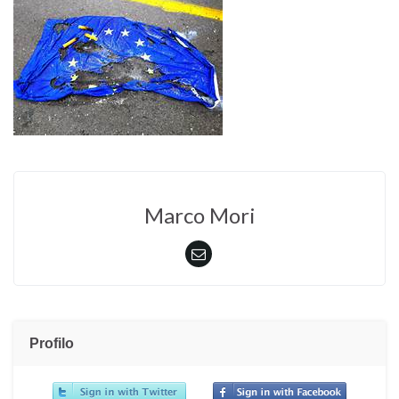
Marco Mori
Profilo