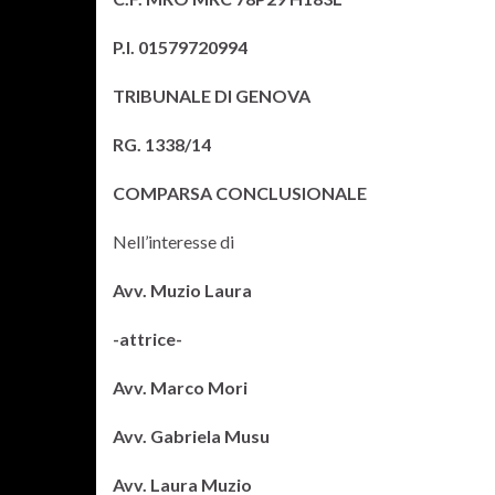
P.I. 01579720994
TRIBUNALE DI GENOVA
RG. 1338/14
COMPARSA CONCLUSIONALE
Nell’interesse di
Avv. Muzio Laura
-attrice-
Avv. Marco Mori
Avv. Gabriela Musu
Avv. Laura Muzio