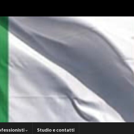
ofessionisti
Studio e contatti