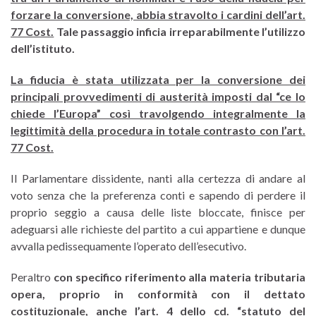
forzare la conversione, abbia stravolto i cardini dell’art.
77 Cost.
Tale passaggio inficia irreparabilmente l’utilizzo
dell’istituto.
La fiducia è stata utilizzata per la conversione dei
principali provvedimenti di austerità imposti dal “ce lo
chiede l’Europa” così travolgendo integralmente la
legittimità della procedura in totale contrasto con l’art.
77 Cost.
Il Parlamentare dissidente, nanti alla certezza di andare al
voto senza che la preferenza conti e sapendo di perdere il
proprio seggio a causa delle liste bloccate, finisce per
adeguarsi alle richieste del partito a cui appartiene e dunque
avvalla pedissequamente l’operato dell’esecutivo.
Peraltro
con specifico riferimento alla materia tributaria
opera, proprio in conformità con il dettato
costituzionale, anche l’art. 4 dello cd. “statuto del