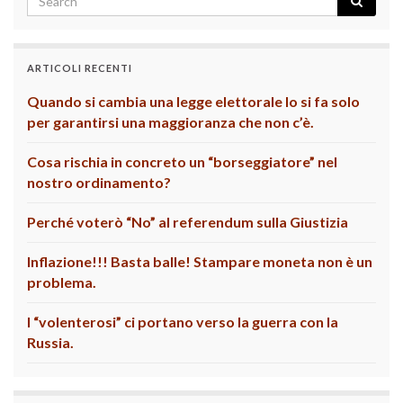
ARTICOLI RECENTI
Quando si cambia una legge elettorale lo si fa solo
per garantirsi una maggioranza che non c’è.
Cosa rischia in concreto un “borseggiatore” nel
nostro ordinamento?
Perché voterò “No” al referendum sulla Giustizia
Inflazione!!! Basta balle! Stampare moneta non è un
problema.
I “volenterosi” ci portano verso la guerra con la
Russia.