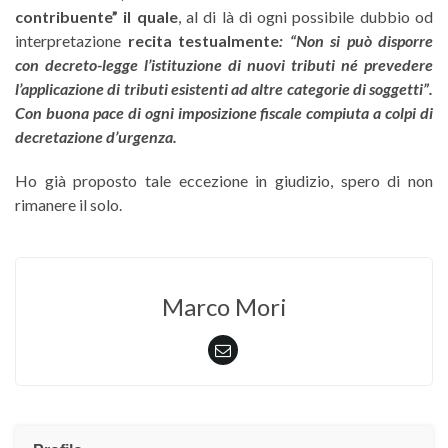
contribuente” il quale
, al di là di ogni possibile dubbio od
interpretazione
recita testualmente
: “Non si può disporre
con decreto-legge l’istituzione di nuovi tributi né prevedere
l’applicazione di tributi esistenti ad altre categorie di soggetti”.
Con buona pace di ogni imposizione fiscale compiuta a colpi di
decretazione d’urgenza.
Ho già proposto tale eccezione in giudizio, spero di non
rimanere il solo.
Marco Mori