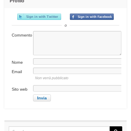
Profilo
o
Commento
Nome
Email
Non verrà pubblicato
Sito web