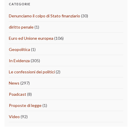
CATEGORIE
Denunciamo il colpo di Stato finanziario
(30)
diritto penale
(1)
Euro ed Unione europea
(106)
Geopolitica
(1)
In Evidenza
(305)
Le confessioni dei politici
(2)
News
(297)
Poadcast
(8)
Proposte di legge
(1)
Video
(92)