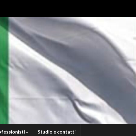
ofessionisti
Studio e contatti