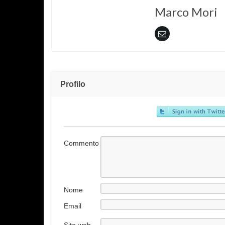
Marco Mori
Profilo
Commento
Nome
Email