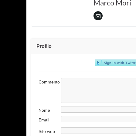
Marco Mori
Profilo
Commento
Nome
Email
Sito web