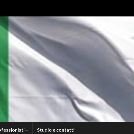
ofessionisti
Studio e contatti