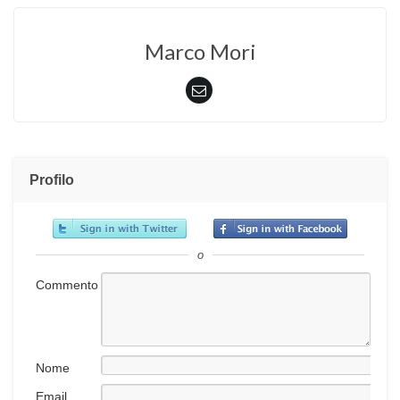
Marco Mori
Profilo
o
Commento
Nome
Email