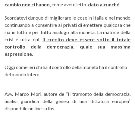
cambio non ci hanno
, come avete letto,
dato alcunché
.
Scordatevi dunque di migliorare le cose in Italia e nel mondo
continuando a consentire ai privati di emettere qualcosa che
sia in tutto e per tutto analogo alla moneta. La matrice della
crisi è tutta qui,
il credito deve essere sotto il totale
controllo della democrazia, quale sua massima
espressione
.
Oggi come ieri chi ha il controllo della moneta ha il controllo
del mondo intero.
Avv. Marco Mori, autore de “Il tramonto della democrazia,
analisi giuridica della genesi di una dittatura europea”
disponibile on line su ibs.