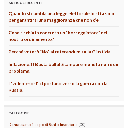
ARTICOLI RECENTI
Quando si cambia una legge elettorale lo si fa solo
per garantirsi una maggioranza che non c’è.
Cosa rischia in concreto un “borseggiatore” nel
nostro ordinamento?
Perché voterò “No” al referendum sulla Giustizia
Inflazione!!! Basta balle! Stampare moneta non è un
problema.
I “volenterosi” ci portano verso la guerra con la
Russia.
CATEGORIE
Denunciamo il colpo di Stato finanziario
(30)