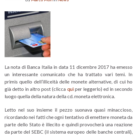
La nota di Banca Italia in data 11 dicembre 2017 ha emesso
un interessante comunicato che ha trattato vari temi. In
primis quello dell’illiceità delle monete alternative, di cui ho
già detto in altro post (clicca
qui
per leggerlo) ed in secondo
luogo quella della natura della cd. moneta elettronica.
Letto nel suo insieme il pezzo suonava quasi minaccioso,
ricordando nei fatti che ogni tentativo di emettere moneta da
parte dello Stato è illecito e quindi provocherà una reazione
da parte del SEBC (il sistema europeo delle banche centrali),