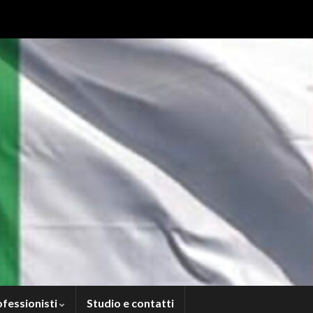
ofessionisti
Studio e contatti