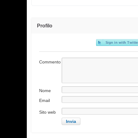
Profilo
Commento
Nome
Email
Sito web