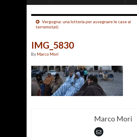
Vergogna: una lotteria per assegnare le case ai
terremotati.
IMG_5830
By
Marco Mori
Marco Mori