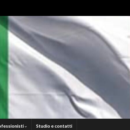
ofessionisti
Studio e contatti