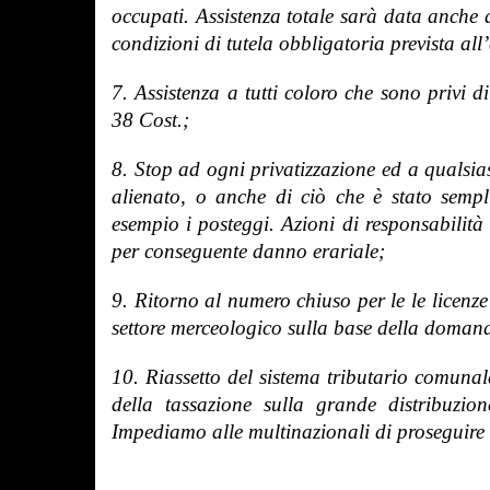
occupati. Assistenza totale sarà data anche 
condizioni di tutela obbligatoria prevista all’
7. Assistenza a tutti coloro che sono privi di
38 Cost.;
8. Stop ad ogni privatizzazione ed a qualsia
alienato, o anche di ciò che è stato sempl
esempio i posteggi. Azioni di responsabilità
per conseguente danno erariale;
9. Ritorno al numero chiuso per le le licenze 
settore merceologico sulla base della domand
10. Riassetto del sistema tributario comunal
della tassazione sulla grande distribuzio
Impediamo alle multinazionali di proseguire i