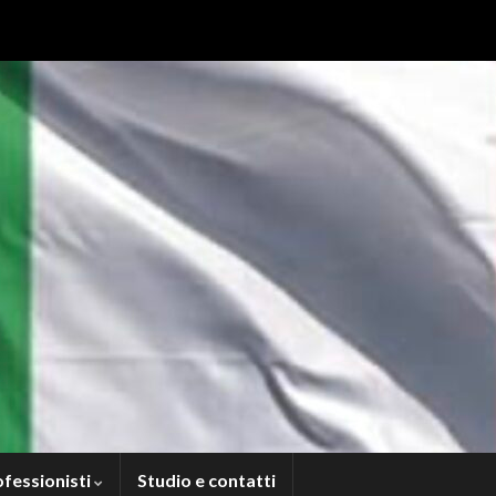
ofessionisti
Studio e contatti