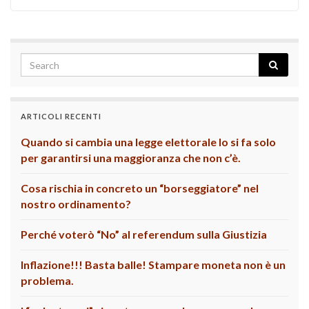
ARTICOLI RECENTI
Quando si cambia una legge elettorale lo si fa solo
per garantirsi una maggioranza che non c’è.
Cosa rischia in concreto un “borseggiatore” nel
nostro ordinamento?
Perché voterò “No” al referendum sulla Giustizia
Inflazione!!! Basta balle! Stampare moneta non è un
problema.