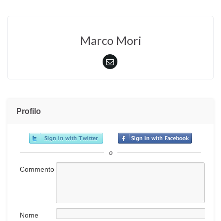
Marco Mori
Profilo
o
Commento
Nome