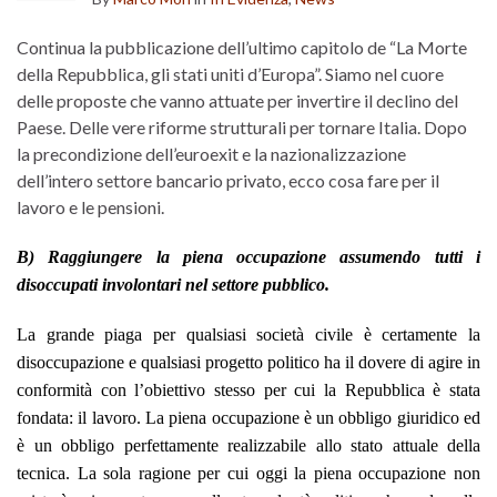
Continua la pubblicazione dell’ultimo capitolo de “La Morte
della Repubblica, gli stati uniti d’Europa”. Siamo nel cuore
delle proposte che vanno attuate per invertire il declino del
Paese. Delle vere riforme strutturali per tornare Italia. Dopo
la precondizione dell’euroexit e la nazionalizzazione
dell’intero settore bancario privato, ecco cosa fare per il
lavoro e le pensioni.
B) Raggiungere la piena occupazione assumendo tutti i
disoccupati involontari nel settore pubblico.
La grande piaga per qualsiasi società civile è certamente la
disoccupazione e qualsiasi progetto politico ha il dovere di agire in
conformità con l’obiettivo stesso per cui la Repubblica è stata
fondata: il lavoro. La piena occupazione è un obbligo giuridico ed
è un obbligo perfettamente realizzabile allo stato attuale della
tecnica. La sola ragione per cui oggi la piena occupazione non