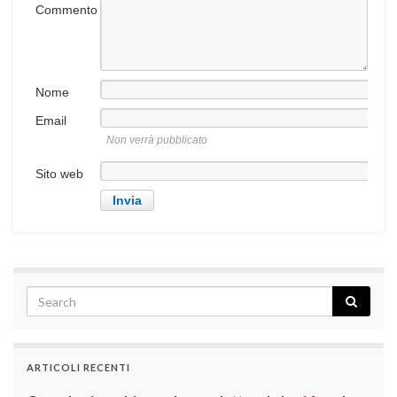
Commento
Nome
Email
Non verrà pubblicato
Sito web
ARTICOLI RECENTI