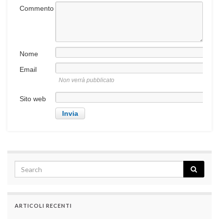
Commento
Nome
Email
Non verrà pubblicato
Sito web
ARTICOLI RECENTI