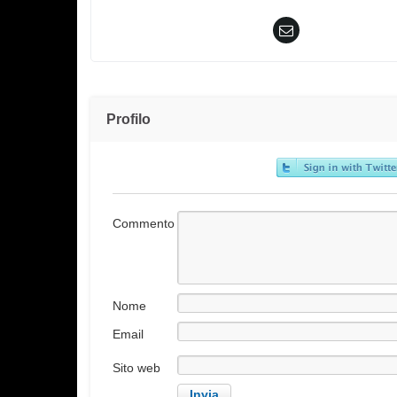
Profilo
Commento
Nome
Email
Sito web