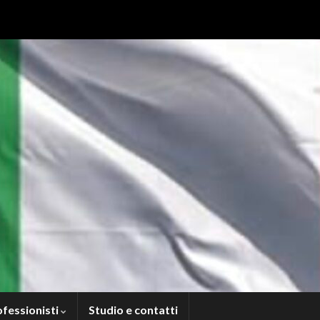
ofessionisti
Studio e contatti