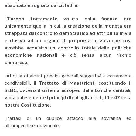
auspicata e sognata dai cittadini.
L’Europa fortemente voluta dalla finanza era
unicamente quella in cui la creazione della moneta era
strappata dal controllo democratico ed attribuita in via
esclusiva ad un organo di proprietà privata che così
avrebbe acquisito un controllo totale delle politiche
economiche nazionali e ciò senza alcun rischio
d’impresa;
-Al di là di alcuni principi generali suggestivi e certamente
condivisibili,
il Trattato di Maastricht, costituendo il
SEBC, ovvero il sistema europeo delle banche centrali,
viola palesemente i principi di cui agli artt. 1, 11 e 47 della
nostra Costituzione.
Trattasi di un duplice attacco alla sovranità ed
all’indipendenza nazionale.