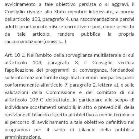
avvicinamento a tale obiettivo persista o si aggravi, il
Consiglio rivolge allo Stato membro interessato, a norma
dell’articolo 103, paragrafo 4, una raccomandazione perché
adotti prontamente misure correttive e può, come previsto
da tale articolo, rendere pubblica la propria
raccomandazione (omissis…)
Art. 10 1. Nell’ambito della sorveglianza multilaterale di cui
all’articolo 103, paragrafo 3, il Consiglio verifica
l’applicazione dei programmi di convergenza, fondandosi
sulle informazioni fornite dagli Stati membri non partecipanti
conformemente all’articolo 7, paragrafo 2, lettera a), e sulle
valutazioni della Commissione e del comitato di cui
all’articolo 109 C deltrattato, in particolare allo scopo di
individuare scostamenti sensibili, in atto o prevedibili, della
posizione di bilancio rispetto all’obiettivo a medio termine o
al percorso di avvicinamento a tale obiettivo definitivo nel
programma per il saldo di bilancio della pubblica
amministrazione.