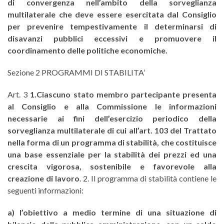
di convergenza nell’ambito della sorveglianza
multilaterale che deve essere esercitata dal Consiglio
per prevenire tempestivamente il determinarsi di
disavanzi pubblici eccessivi e promuovere il
coordinamento delle politiche economiche.
Sezione 2 PROGRAMMI DI STABILITA’
Art. 3
1.Ciascuno stato membro partecipante presenta
al Consiglio e alla Commissione le informazioni
necessarie ai fini dell’esercizio periodico della
sorveglianza multilaterale di cui all’art. 103 del Trattato
nella forma di un programma di stabilità, che costituisce
una base essenziale per la stabilità dei prezzi ed una
crescita vigorosa, sostenibile e favorevole alla
creazione di lavoro
. 2. Il programma di stabilità contiene le
seguenti informazioni:
a) l’obiettivo a medio termine di una situazione di