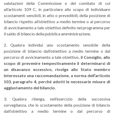
valutazioni della Commissione e del comitato di cui
all’articolo 109 C, in particolare allo scopo di individuare
scostamenti sensibili, in atto o prevedibili, della posizione di
bilancio rispetto all’obiettivo a medio termine o al percorso
di avvicinamento a tale obiettivo definito nel programma per
il saldo di bilancio della pubblica amministrazione.
2. Qualora individui uno scostamento sensibile della
posizione di bilancio dall’obiettivo a medio termine o dal
percorso di avvicinamento a tale obiettivo,
il Consiglio, allo
scopo di prevenire tempestivamente il determinarsi di
un disavanzo eccessivo, rivolge allo Stato membro
interessato una raccomandazione, a norma dell’articolo
103, paragrafo 4, perché adotti le necessarie misure di
aggiustamento del bilancio.
3. Qualora ritenga, nell’esercizio della successiva
sorveglianza, che lo scostamento della posizione di bilancio
dall’obiettivo a medio termine o dal percorso di