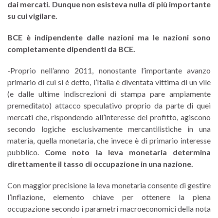
dai mercati. Dunque non esisteva nulla di più importante
su cui vigilare.
BCE è indipendente dalle nazioni ma le nazioni sono
completamente dipendenti da BCE.
-Proprio nell’anno 2011, nonostante l’importante avanzo
primario di cui si è detto, l’Italia è diventata vittima di un vile
(e dalle ultime indiscrezioni di stampa pare ampiamente
premeditato) attacco speculativo proprio da parte di quei
mercati che, rispondendo all’interesse del profitto, agiscono
secondo logiche esclusivamente mercantilistiche in una
materia, quella monetaria, che invece è di primario interesse
pubblico.
Come noto la leva monetaria determina
direttamente il tasso di occupazione in una nazione.
Con maggior precisione la leva monetaria consente di gestire
l’inflazione, elemento chiave per ottenere la piena
occupazione secondo i parametri macroeconomici della nota