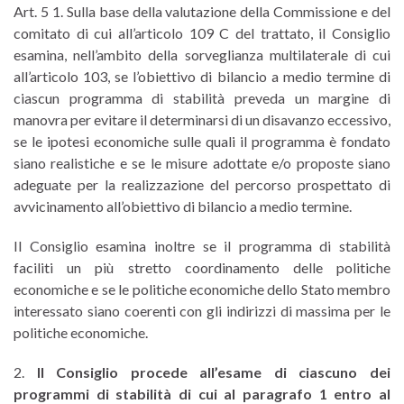
Art. 5 1. Sulla base della valutazione della Commissione e del
comitato di cui all’articolo 109 C del trattato, il Consiglio
esamina, nell’ambito della sorveglianza multilaterale di cui
all’articolo 103, se l’obiettivo di bilancio a medio termine di
ciascun programma di stabilità preveda un margine di
manovra per evitare il determinarsi di un disavanzo eccessivo,
se le ipotesi economiche sulle quali il programma è fondato
siano realistiche e se le misure adottate e/o proposte siano
adeguate per la realizzazione del percorso prospettato di
avvicinamento all’obiettivo di bilancio a medio termine.
Il Consiglio esamina inoltre se il programma di stabilità
faciliti un più stretto coordinamento delle politiche
economiche e se le politiche economiche dello Stato membro
interessato siano coerenti con gli indirizzi di massima per le
politiche economiche.
2.
Il Consiglio procede all’esame di ciascuno dei
programmi di stabilità di cui al paragrafo 1 entro al