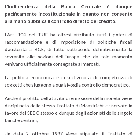
L’indipendenza della Banca Centrale è dunque
pacificamente incostituzionale in quanto non consente
alla mano pubblica il controllo diretto del credito.
L’Art. 104 del TUE ha altresì attribuito tutti i poteri di
raccomandazione e di imposizione di politiche fiscali
d’austerità a BCE, di fatto sottraendo definitivamente la
sovranità alle nazioni dell’Europa che da tale momento
venivano ufficialmente consegnate ai mercati.
La politica economica è così divenuta di competenza di
soggetti che sfuggono a qualsivoglia controllo democratico.
Anche il profitto dell’attività di emissione della moneta viene
disciplinato dallo stesso Trattato di Maastricht e riservato in
favore del SEBC stesso e dunque degli azionisti delle singole
banche centrali;
-In data 2 ottobre 1997 viene stipulato il Trattato di