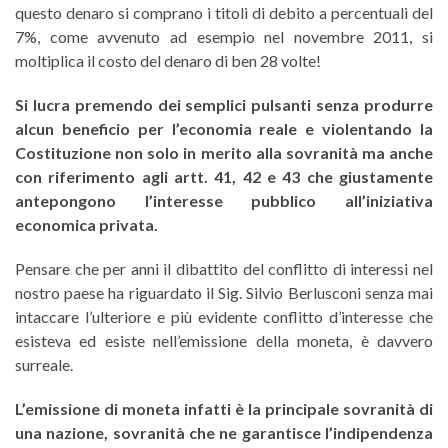
questo denaro si comprano i titoli di debito a percentuali del
7%, come avvenuto ad esempio nel novembre 2011, si
moltiplica il costo del denaro di ben 28 volte!
Si lucra premendo dei semplici pulsanti senza produrre
alcun beneficio per l’economia reale e violentando la
Costituzione non solo in merito alla sovranità ma anche
con riferimento agli artt. 41, 42 e 43 che giustamente
antepongono l’interesse pubblico all’iniziativa
economica privata.
Pensare che per anni il dibattito del conflitto di interessi nel
nostro paese ha riguardato il Sig. Silvio Berlusconi senza mai
intaccare l’ulteriore e più evidente conflitto d’interesse che
esisteva ed esiste nell’emissione della moneta, è davvero
surreale.
L’emissione di moneta infatti è la principale sovranità di
una nazione, sovranità che ne garantisce l’indipendenza