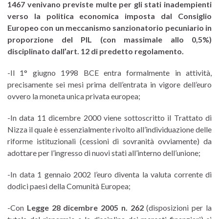
1467 venivano previste multe per gli stati inadempienti
verso la politica economica imposta dal Consiglio
Europeo con un meccanismo sanzionatorio pecuniario in
proporzione del PIL (con massimale allo 0,5%)
disciplinato dall’art. 12 di predetto regolamento.
-Il 1° giugno 1998 BCE entra formalmente in attività,
precisamente sei mesi prima dell’entrata in vigore dell’euro
ovvero la moneta unica privata europea;
-In data 11 dicembre 2000 viene sottoscritto il Trattato di
Nizza il quale è essenzialmente rivolto all’individuazione delle
riforme istituzionali (cessioni di sovranità ovviamente) da
adottare per l’ingresso di nuovi stati all’interno dell’unione;
-In data 1 gennaio 2002 l’euro diventa la valuta corrente di
dodici paesi della Comunità Europea;
-Con
Legge 28 dicembre 2005 n. 262
(disposizioni per la