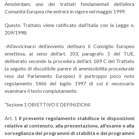
Amsterdam, uno dei trattati fondamentali dell’allora
Comunità Europea che entrerà in vigore nel maggio 1999.
Questo Trattato viene ratificato dall’Italia con la Legge n.
209/1998;
-All’avvicinarsi dell’avvento dell’euro il Consiglio Europeo
emetteva, ai sensi dell’art. 103, paragrafo 5 del TUE,
deliberato secondo la procedura dell’art. 189 C del Trattato
(a seguito di discutibile parere di ammissibilità procedurale
reso dal Parlamento Europeo) il purtroppo poco noto
regolamento 1466 del luglio 1997 di cui è necessario
esaminare il testo compiutamente.
“Sezione 1 OBIETTIVO E DEFINIZIONI
Art. 1
Il presente regolamento stabilisce le disposizioni
relative al contenuto, alla presentazione, all’esame e alla
sorveglianza dei programmi di stabilità e dei programmi