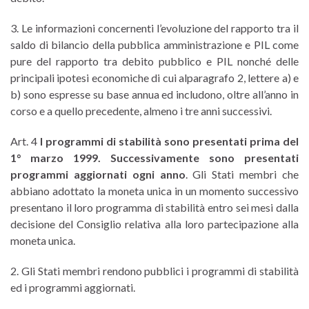
3. Le informazioni concernenti l’evoluzione del rapporto tra il
saldo di bilancio della pubblica amministrazione e PIL come
pure del rapporto tra debito pubblico e PIL nonché delle
principali ipotesi economiche di cui alparagrafo 2, lettere a) e
b) sono espresse su base annua ed includono, oltre all’anno in
corso e a quello precedente, almeno i tre anni successivi.
Art. 4
I programmi di stabilità sono presentati prima del
1° marzo 1999. Successivamente sono presentati
programmi aggiornati ogni anno
. Gli Stati membri che
abbiano adottato la moneta unica in un momento successivo
presentano il loro programma di stabilità entro sei mesi dalla
decisione del Consiglio relativa alla loro partecipazione alla
moneta unica.
2. Gli Stati membri rendono pubblici i programmi di stabilità
ed i programmi aggiornati.