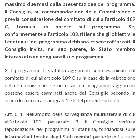
massimo due mesi dalla presentazione del programma.
Il Consiglio, su raccomandazione della Commissione e
previa consultazione del comitato di cui all’articolo 109
C, formula un parere sul programma. Se,
conformemente all’articolo 103, ritiene che gli obiettivi e
i contenuti del programma debbano essere rafforzati, il
Consiglio invita, nel suo parere, lo Stato membro
interessato ad adeguare il suo programma.
3. I programmi di stabilità aggiornati sono esaminati dal
comitato di cui all’articolo 109 C sulla base della valutazione
della Commissione; se necessario i programmi aggiornati
possono essere esaminati anche dal Consiglio secondo la
procedura di cui ai paragrafi 1 e 2 del presente articolo.
Art. 6 1. Nell’ambito della sorveglianza multilaterale di cui
all’articolo 103, paragrafo 3, il Consiglio verifica
l’applicazione dei programmi di stabilità, fondandosi sulle
informazioni fornite dagli Stati membri partecipanti e sulle