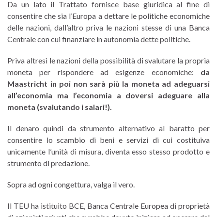
Da un lato il Trattato fornisce base giuridica al fine di
consentire che sia l’Europa a dettare le politiche economiche
delle nazioni, dall’altro priva le nazioni stesse di una Banca
Centrale con cui finanziare in autonomia dette politiche.
Priva altresì le nazioni della possibilità di svalutare la propria
moneta per rispondere ad esigenze economiche:
da
Maastricht in poi non sarà più la moneta ad adeguarsi
all’economia ma l’economia a doversi adeguare alla
moneta (svalutando i salari!).
Il denaro quindi da strumento alternativo al baratto per
consentire lo scambio di beni e servizi di cui costituiva
unicamente l’unità di misura, diventa esso stesso prodotto e
strumento di predazione.
Sopra ad ogni congettura, valga il vero.
Il TEU ha istituito BCE, Banca Centrale Europea di proprietà