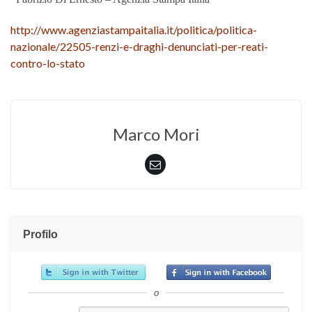
http://www.agenziastampaitalia.it/politica/politica-
nazionale/22505-renzi-e-draghi-denunciati-per-reati-
contro-lo-stato
Marco Mori
Profilo
o