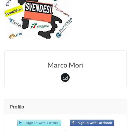
Marco Mori
Profilo