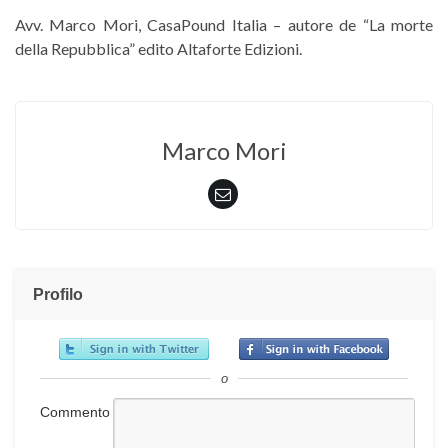
Avv. Marco Mori, CasaPound Italia – autore de “La morte
della Repubblica” edito Altaforte Edizioni.
Marco Mori
Profilo
o
Commento