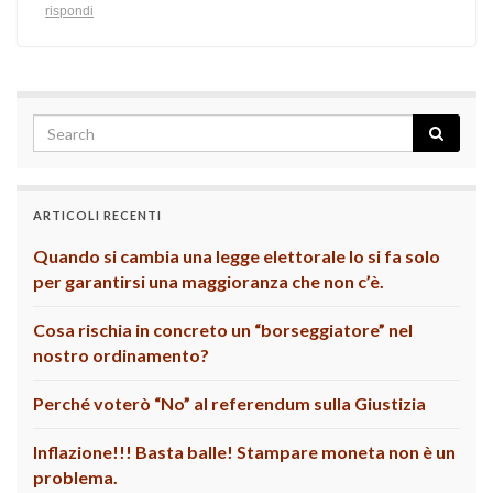
rispondi
ARTICOLI RECENTI
Quando si cambia una legge elettorale lo si fa solo
per garantirsi una maggioranza che non c’è.
Cosa rischia in concreto un “borseggiatore” nel
nostro ordinamento?
Perché voterò “No” al referendum sulla Giustizia
Inflazione!!! Basta balle! Stampare moneta non è un
problema.