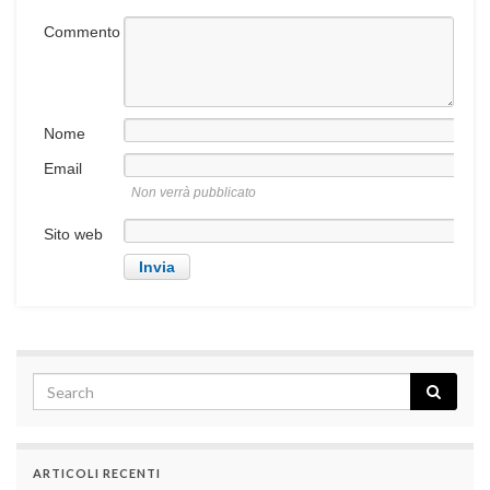
Commento
Nome
Email
Non verrà pubblicato
Sito web
ARTICOLI RECENTI