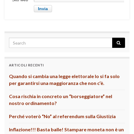
ARTICOLI RECENTI
Quando si cambia una legge elettorale lo si fa solo
per garantirsi una maggioranza che non c’è.
Cosa rischia in concreto un “borseggiatore” nel
nostro ordinamento?
Perché voterò “No” al referendum sulla Giustizia
Inflazione!!! Basta balle! Stampare moneta non è un