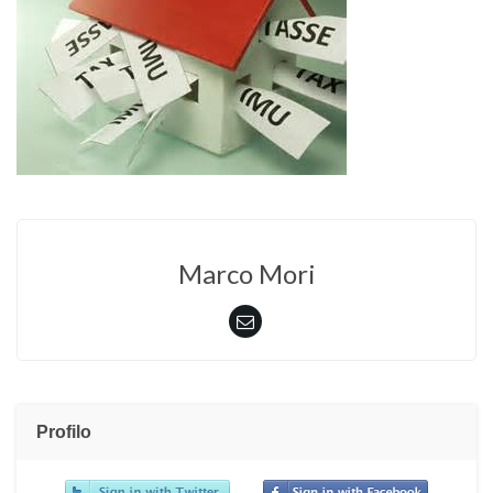
Marco Mori
Profilo