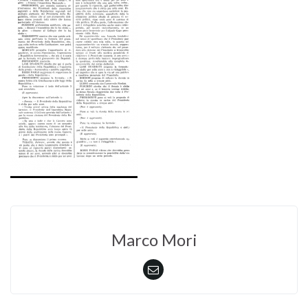
Marco Mori