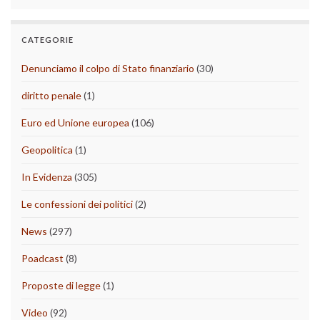
CATEGORIE
Denunciamo il colpo di Stato finanziario
(30)
diritto penale
(1)
Euro ed Unione europea
(106)
Geopolitica
(1)
In Evidenza
(305)
Le confessioni dei politici
(2)
News
(297)
Poadcast
(8)
Proposte di legge
(1)
Video
(92)