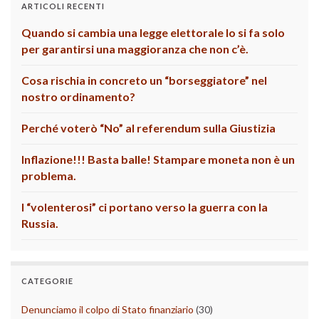
ARTICOLI RECENTI
Quando si cambia una legge elettorale lo si fa solo
per garantirsi una maggioranza che non c’è.
Cosa rischia in concreto un “borseggiatore” nel
nostro ordinamento?
Perché voterò “No” al referendum sulla Giustizia
Inflazione!!! Basta balle! Stampare moneta non è un
problema.
I “volenterosi” ci portano verso la guerra con la
Russia.
CATEGORIE
Denunciamo il colpo di Stato finanziario
(30)