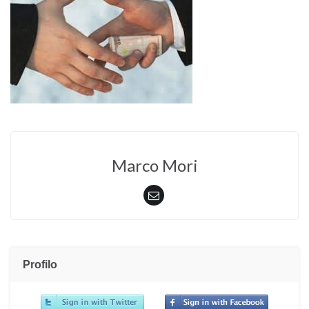
Marco Mori
Profilo