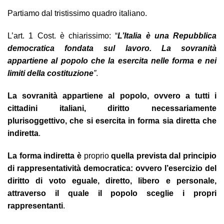
Partiamo dal tristissimo quadro italiano.
L’art. 1 Cost. è chiarissimo: “
L’Italia è una Repubblica
democratica fondata sul lavoro. La sovranità
appartiene al popolo che la esercita nelle forma e nei
limiti della costituzione
”
.
La sovranità appartiene al popolo, ovvero a tutti i
cittadini italiani, diritto necessariamente
plurisoggettivo, che si esercita in forma sia diretta che
indiretta
.
La forma indiretta è
proprio
quella prevista dal principio
di rappresentatività democratica: ovvero l’esercizio del
diritto di voto eguale, diretto, libero e personale,
attraverso il quale il popolo sceglie i propri
rappresentanti
.