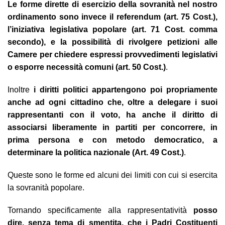
Le forme dirette di esercizio della sovranità nel nostro
ordinamento sono invece il referendum (art. 75 Cost.),
l’iniziativa legislativa popolare (art. 71 Cost. comma
secondo), e la possibilità di rivolgere petizioni alle
Camere per chiedere espressi provvedimenti legislativi
o esporre necessità comuni (art. 50 Cost.)
.
Inoltre
i diritti politici appartengono poi propriamente
anche ad ogni cittadino che, oltre a delegare i suoi
rappresentanti con il voto, ha anche il diritto di
associarsi liberamente in partiti per concorrere, in
prima persona e con metodo democratico, a
determinare la politica nazionale (Art. 49 Cost.)
.
Queste sono le forme ed alcuni dei limiti con cui si esercita
la sovranità popolare.
Tornando specificamente alla rappresentatività
posso
dire, senza tema di smentita, che
i Padri Costituenti