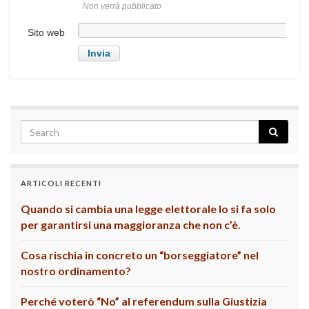
Non verrà pubblicato
Sito web
ARTICOLI RECENTI
Quando si cambia una legge elettorale lo si fa solo
per garantirsi una maggioranza che non c’è.
Cosa rischia in concreto un “borseggiatore” nel
nostro ordinamento?
Perché voterò “No” al referendum sulla Giustizia