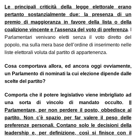
Le principali criticità della legge elettorale erano
pertanto sostanzialmente due: la presenza di un
premio di maggioranza in favore della lista o della
coalizione vincente e l’assenza del voto di preferenza
. I
Parlamentari venivano eletti senza il voto diretto del
popolo, ma sulla mera base dell’ordine di inserimento nelle
liste elettorali voluta dal partito di appartenenza.
Cosa comportava allora, ed ancora oggi ovviamente,
un Parlamento di nominati la cui elezione dipende dalle
scelte del partito?
Comporta che il potere legislativo viene imbrigliato ad
una sorta di vincolo di mandato occulto.
Il
Parlamentare, per non perdere il posto, obbedisce al
partito. Non c’è spazio per far valere il peso delle
preferenze personali. Contano solo le decisioni della
leadership e, per definizione, così si finisce con il