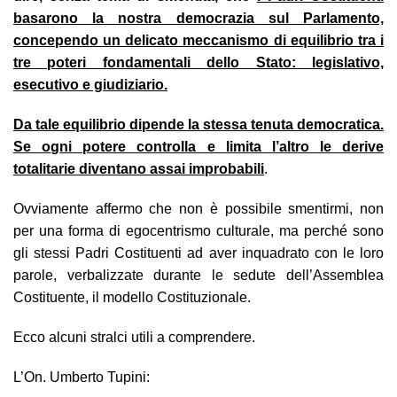
basarono la nostra democrazia sul Parlamento,
concependo un delicato meccanismo di equilibrio tra i
tre poteri fondamentali dello Stato: legislativo,
esecutivo e giudiziario.
Da tale equilibrio dipende la stessa tenuta democratica.
Se ogni potere controlla e limita l’altro le derive
totalitarie diventano assai improbabili
.
Ovviamente affermo che non è possibile smentirmi, non
per una forma di egocentrismo culturale, ma perché sono
gli stessi Padri Costituenti ad aver inquadrato con le loro
parole, verbalizzate durante le sedute dell’Assemblea
Costituente, il modello Costituzionale.
Ecco alcuni stralci utili a comprendere.
L’On. Umberto Tupini: