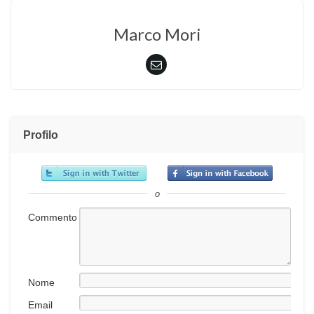
Marco Mori
Profilo
o
Commento
Nome
Email