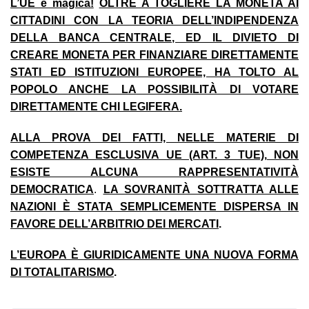
L’UE è magica!
OLTRE A TOGLIERE LA MONETA AI
CITTADINI CON LA TEORIA DELL’INDIPENDENZA
DELLA BANCA CENTRALE, ED IL DIVIETO DI
CREARE MONETA PER FINANZIARE DIRETTAMENTE
STATI ED ISTITUZIONI EUROPEE, HA TOLTO AL
POPOLO ANCHE LA POSSIBILITÀ DI VOTARE
DIRETTAMENTE CHI LEGIFERA.
ALLA PROVA DEI FATTI, NELLE MATERIE DI
COMPETENZA ESCLUSIVA UE (ART. 3 TUE), NON
ESISTE ALCUNA RAPPRESENTATIVITÀ
DEMOCRATICA
.
LA SOVRANITÀ SOTTRATTA ALLE
NAZIONI È STATA SEMPLICEMENTE DISPERSA IN
FAVORE DELL’ARBITRIO DEI MERCATI
.
L’EUROPA È GIURIDICAMENTE UNA NUOVA FORMA
DI TOTALITARISMO
.