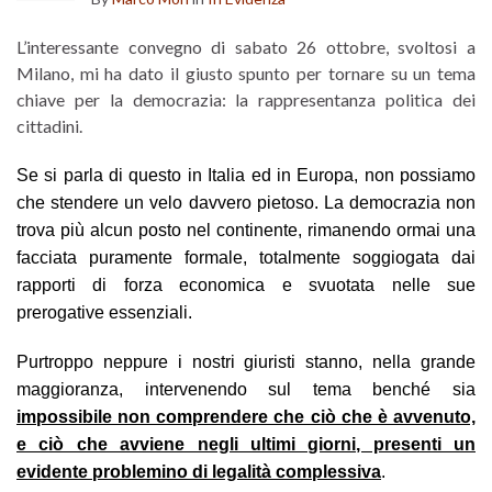
L’interessante convegno di sabato 26 ottobre, svoltosi a
Milano, mi ha dato il giusto spunto per tornare su un tema
chiave per la democrazia: la rappresentanza politica dei
cittadini.
Se si parla di questo in Italia ed in Europa, non possiamo
che stendere un velo davvero pietoso. La democrazia non
trova più alcun posto nel continente, rimanendo ormai una
facciata puramente formale, totalmente soggiogata dai
rapporti di forza economica e svuotata nelle sue
prerogative essenziali.
Purtroppo neppure i nostri giuristi stanno, nella grande
maggioranza, intervenendo sul tema benché sia
impossibile non comprendere che ciò che è avvenuto,
e ciò che avviene negli ultimi giorni, presenti un
evidente problemino di legalità complessiva
.