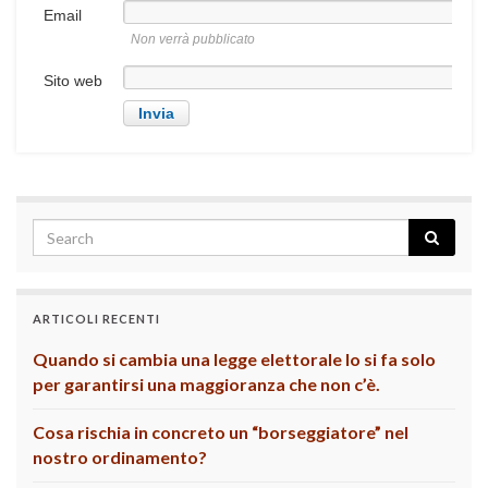
Email
Non verrà pubblicato
Sito web
ARTICOLI RECENTI
Quando si cambia una legge elettorale lo si fa solo
per garantirsi una maggioranza che non c’è.
Cosa rischia in concreto un “borseggiatore” nel
nostro ordinamento?