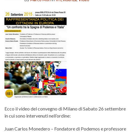
Ecco il video del convegno di Milano di Sabato 26 settembre
in cui sono intervenuti nell’ordine:
Juan Carlos Monedero – Fondatore di Podemos e professore