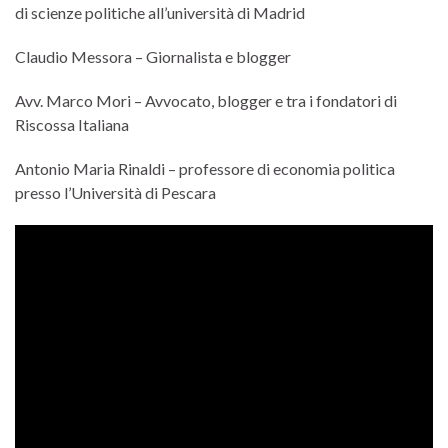
di scienze politiche all’università di Madrid
Claudio Messora – Giornalista e blogger
Avv. Marco Mori – Avvocato, blogger e tra i fondatori di
Riscossa Italiana
Antonio Maria Rinaldi – professore di economia politica
presso l’Università di Pescara