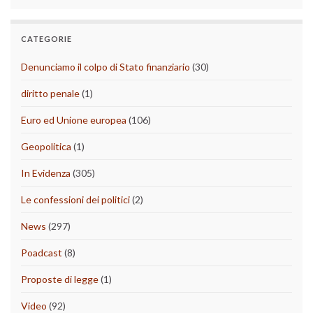
CATEGORIE
Denunciamo il colpo di Stato finanziario
(30)
diritto penale
(1)
Euro ed Unione europea
(106)
Geopolitica
(1)
In Evidenza
(305)
Le confessioni dei politici
(2)
News
(297)
Poadcast
(8)
Proposte di legge
(1)
Video
(92)