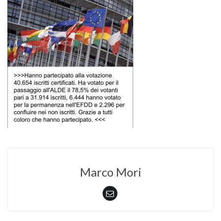
Marco Mori