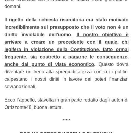
domani.
Il rigetto della richiesta risarcitoria era stato motivato
incredibilmente sul presupposto che il voto non è un
diritto inviolabile dell’uomo.
Il nostro obiettivo è
arrivare a creare un precedente con il quale, chi
legifera in violazione della Costituzione, fatto ormai
frequente, sia costretto a pagarne le conseguenze,
anche dal punto di vista economico
.
Questo dovrà
diventare un freno alla spregiudicatezza con cui i politici
calpestano i nostri diritti in favore dei poteri finanziari
sovranazionali.
Ecco l’appello, stavolta in gran parte redatto dagli autori di
Orrizzonte48, buona lettura.
* * *