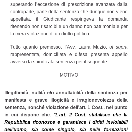
superando l’eccezione di prescrizione avanzata dalla
controparte, parte della sentenza che dunque non viene
appellata, il Giudicante respingeva la domanda
ritenendo non risarcibile un danno non patrimoniale per
la mera violazione di un diritto politico.
Tutto quanto premesso, l’Avv. Laura Muzio,
ut supra
rappresentata, domiciliata e difesa presenta appello
avverso la suindicata sentenza per il seguente
MOTIVO
Illegittimità, nullità e/o annullabilità della sentenza per
manifesta e grave illogicità e irragionevolezza della
sentenza, nonché violazione dell’art. 1 Cost., nel punto
in cui dispone che:
“
L’art. 2 Cost. stabilisce che la
Repubblica riconosce e garantisce i diritti inviolabili
dell’uomo, sia come singolo, sia nelle formazioni