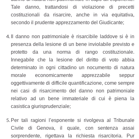
Tale danno, trattandosi di violazione di precetti
costituzionali da risarcire, anche in via equitativa,
secondo il prudente apprezzamento del Giudicante;
Il danno non patrimoniale è risarcibile laddove si è in
presenza della lesione di un bene inviolabile previsto e
protetto da una norma di rango costituzionale.
Innegabile che la lesione del diritto di voto abbia
determinato in ogni cittadino un nocumento di natura
morale economicamente apprezzabile seppur
oggettivamente di difficile quantificazione, come sempre
nei casi di risarcimento del danno non patrimoniale
relativo ad un bene immateriale di cui è piena la
casistica giurisprudenziale;
Per tali ragioni l’esponente si rivolgeva al Tribunale
Civile di Genova, il quale, con sentenza assai
sorprendente, rigettava la richiesta risarcitoria. Pur