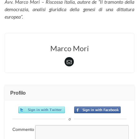
Avv. Marco Mori – Riscossa Italia, autore de “Il tramonto della
democrazia, analisi giuridica della genesi di una dittatura
europea”.
Marco Mori
Profilo
o
Commento