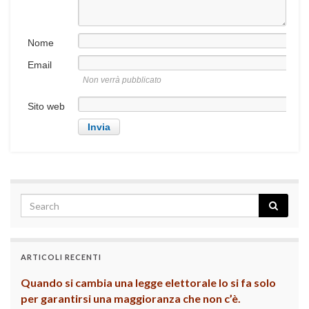
Nome
Email
Non verrà pubblicato
Sito web
ARTICOLI RECENTI
Quando si cambia una legge elettorale lo si fa solo
per garantirsi una maggioranza che non c’è.