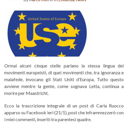
Ormai alcuni cinque stelle parlano la stessa lingua dei
movimenti europeisti, di quei movimenti che, tra ignoranza e
malafede, invocano gli Stati Uniti d’Europa. Tutto questo
avviene mentre la gente, come sognava Letta, continua a
morire per Maastricht.
Ecco la trascrizione integrale di un post di Carla Ruocco
apparso su Facebook ieri (21/1), post che inframmezzerò con
i miei commenti, inseriti tra parentesi quadre.