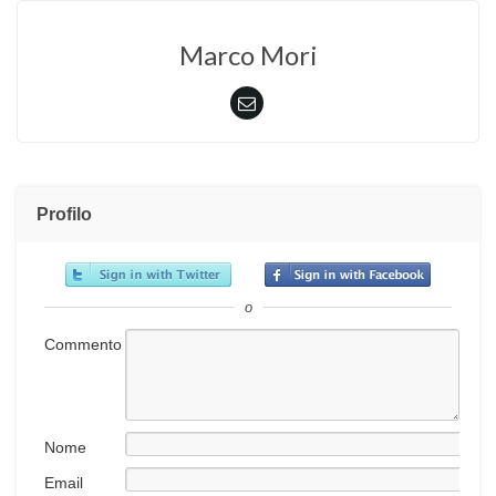
Marco Mori
Profilo
o
Commento
Nome
Email