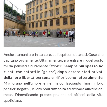
Anche stamani ero in carcere, colloqui con detenuti. Cose che
capitano ovviamente. Ultimamente però entrare in quel posto
mi da pensieri sicuramente “atipici”.
Sempre più spesso ho
clienti che entrati in “galera”, dopo essere stati privati
della loro libertà personale, rifioriscono letteralmente.
Migliorano nell’umore e nel fisico lasciando fuori i loro
pensieri negativi, le loro reali difficoltà ad arrivare alla fine del
mese. Dimenticando preoccupazioni ed affanni della vita
quotidiana.