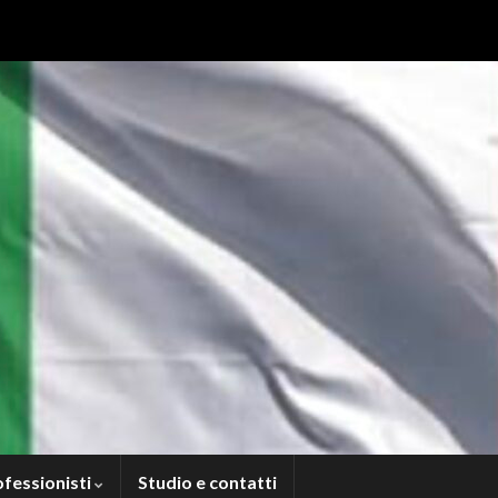
ofessionisti
Studio e contatti