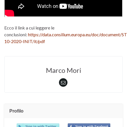
Ecco il link a cui leggere le
conclusioni:
https://data.consilium.europa.eu/doc/document/ST
10-2020-INIT/it/pdf
Marco Mori
Profilo