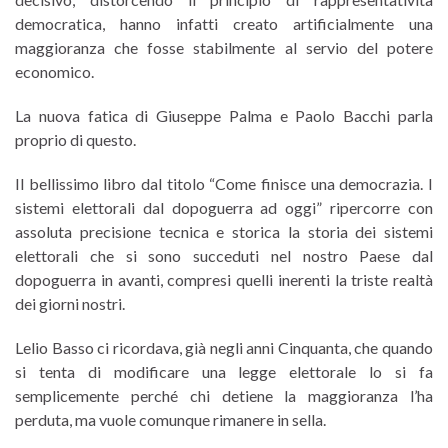
democratica, hanno infatti creato artificialmente una
maggioranza che fosse stabilmente al servio del potere
economico.
La nuova fatica di Giuseppe Palma e Paolo Bacchi parla
proprio di questo.
Il bellissimo libro dal titolo “Come finisce una democrazia. I
sistemi elettorali dal dopoguerra ad oggi” ripercorre con
assoluta precisione tecnica e storica la storia dei sistemi
elettorali che si sono succeduti nel nostro Paese dal
dopoguerra in avanti, compresi quelli inerenti la triste realtà
dei giorni nostri.
Lelio Basso ci ricordava, già negli anni Cinquanta, che quando
si tenta di modificare una legge elettorale lo si fa
semplicemente perché chi detiene la maggioranza l’ha
perduta, ma vuole comunque rimanere in sella.