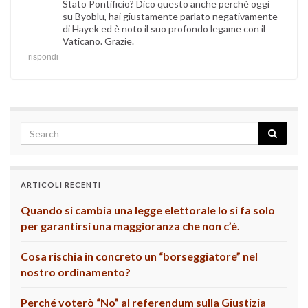
Stato Pontificio? Dico questo anche perchè oggi
su Byoblu, hai giustamente parlato negativamente
di Hayek ed è noto il suo profondo legame con il
Vaticano. Grazie.
rispondi
ARTICOLI RECENTI
Quando si cambia una legge elettorale lo si fa solo
per garantirsi una maggioranza che non c’è.
Cosa rischia in concreto un “borseggiatore” nel
nostro ordinamento?
Perché voterò “No” al referendum sulla Giustizia