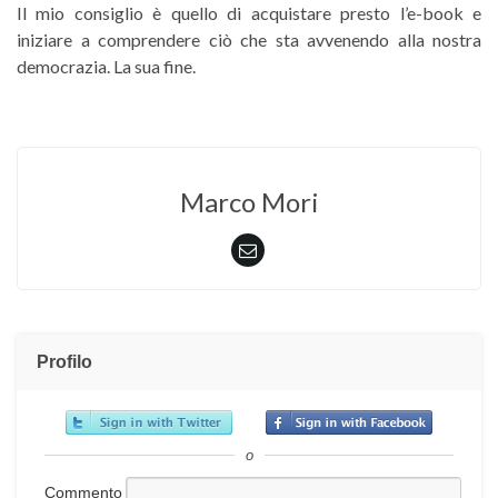
Il mio consiglio è quello di acquistare presto l’e-book e
iniziare a comprendere ciò che sta avvenendo alla nostra
democrazia. La sua fine.
Marco Mori
Profilo
o
Commento