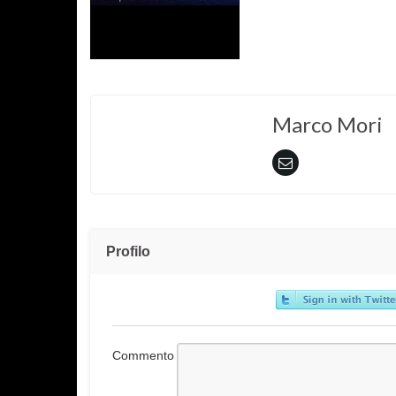
Marco Mori
Profilo
Commento