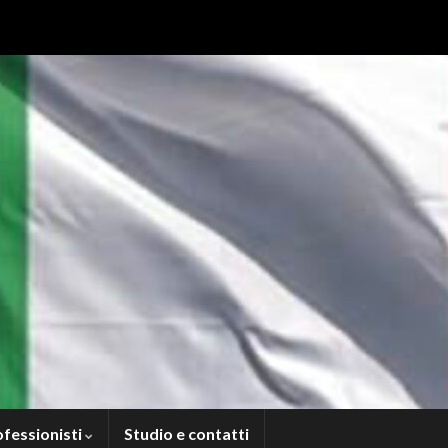
ofessionisti
Studio e contatti